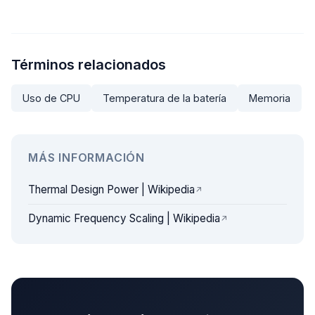
Términos relacionados
Uso de CPU
Temperatura de la batería
Memoria
MÁS INFORMACIÓN
Thermal Design Power | Wikipedia
Dynamic Frequency Scaling | Wikipedia