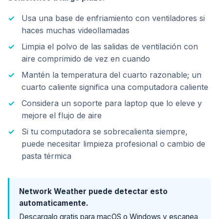
Usa una base de enfriamiento con ventiladores si
haces muchas videollamadas
Limpia el polvo de las salidas de ventilación con
aire comprimido de vez en cuando
Mantén la temperatura del cuarto razonable; un
cuarto caliente significa una computadora caliente
Considera un soporte para laptop que lo eleve y
mejore el flujo de aire
Si tu computadora se sobrecalienta siempre,
puede necesitar limpieza profesional o cambio de
pasta térmica
Network Weather puede detectar esto
automaticamente.
Descargalo gratis para macOS o Windows y escanea