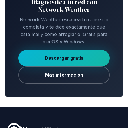
Diagnostica tu red con
Network Weather
Network Weather escanea tu conexion
completa y te dice exactamente que
esta mal y como arreglarlo. Gratis para
macOS y Windows.
Descargar gratis
Mas informacion