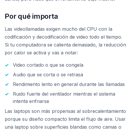
Por qué importa
Las videollamadas exigen mucho del CPU con la
codificación y decodificación de video todo el tiempo.
Si tu computadora se calienta demasiado, la reducción
por calor se activa y vas a notar:
Video cortado o que se congela
Audio que se corta o se retrasa
Rendimiento lento en general durante las llamadas
Ruido fuerte del ventilador mientras el sistema
intenta enfriarse
Las laptops son más propensas al sobrecalentamiento
porque su diseño compacto limita el flujo de aire. Usar
una laptop sobre superficies blandas como camas o