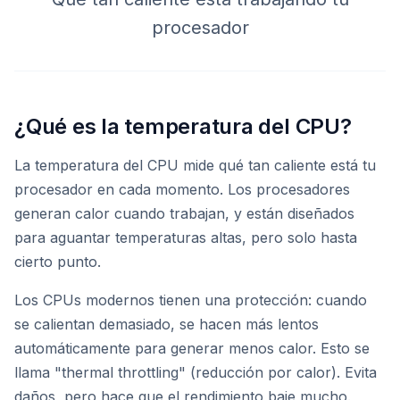
procesador
¿Qué es la temperatura del CPU?
La temperatura del CPU mide qué tan caliente está tu
procesador en cada momento. Los procesadores
generan calor cuando trabajan, y están diseñados
para aguantar temperaturas altas, pero solo hasta
cierto punto.
Los CPUs modernos tienen una protección: cuando
se calientan demasiado, se hacen más lentos
automáticamente para generar menos calor. Esto se
llama "thermal throttling" (reducción por calor). Evita
daños, pero hace que el rendimiento baje mucho.