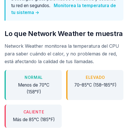
tu red en segundos.
Monitorea la temperatura de
tu sistema →
Lo que Network Weather te muestra
Network Weather monitorea la temperatura del CPU
para saber cuándo el calor, y no problemas de red,
está afectando la calidad de tus llamadas.
NORMAL
ELEVADO
Menos de 70°C
70–85°C (158–185°F)
(158°F)
CALIENTE
Más de 85°C (185°F)