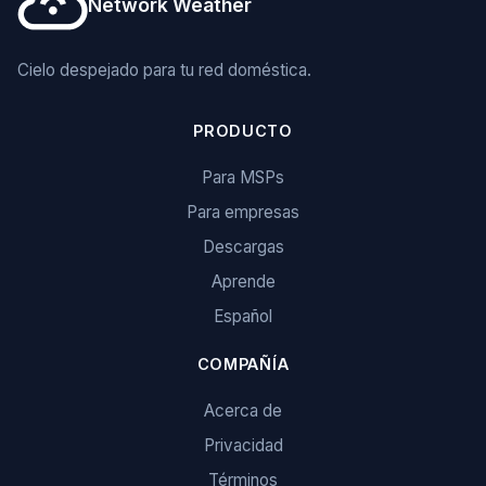
Network Weather
Cielo despejado para tu red doméstica.
PRODUCTO
Para MSPs
Para empresas
Descargas
Aprende
Español
COMPAÑÍA
Acerca de
Privacidad
Términos