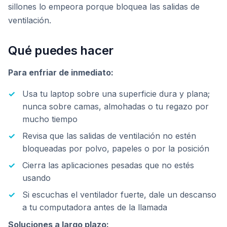
sillones lo empeora porque bloquea las salidas de
ventilación.
Qué puedes hacer
Para enfriar de inmediato:
Usa tu laptop sobre una superficie dura y plana;
nunca sobre camas, almohadas o tu regazo por
mucho tiempo
Revisa que las salidas de ventilación no estén
bloqueadas por polvo, papeles o por la posición
Cierra las aplicaciones pesadas que no estés
usando
Si escuchas el ventilador fuerte, dale un descanso
a tu computadora antes de la llamada
Soluciones a largo plazo: