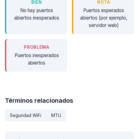
BIEN
NOTA
No hay puertos
Puertos esperados
abiertos inesperados
abiertos (por ejemplo,
servidor web)
PROBLEMA
Puertos inesperados
abiertos
Términos relacionados
Seguridad WiFi
MTU