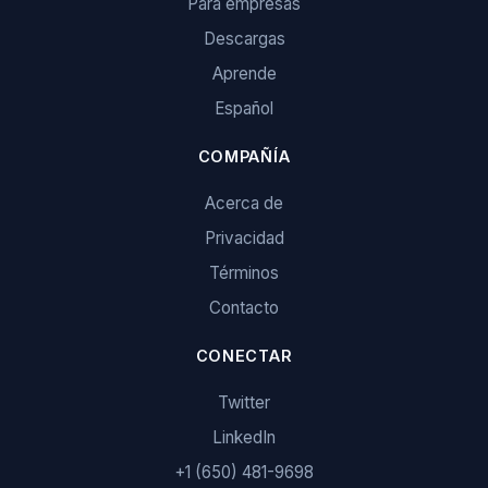
Para empresas
Descargas
Aprende
Español
COMPAÑÍA
Acerca de
Privacidad
Términos
Contacto
CONECTAR
Twitter
LinkedIn
+1 (650) 481-9698