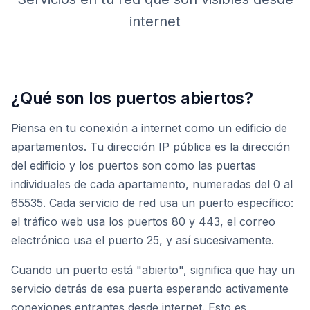
internet
¿Qué son los puertos abiertos?
Piensa en tu conexión a internet como un edificio de
apartamentos. Tu dirección IP pública es la dirección
del edificio y los puertos son como las puertas
individuales de cada apartamento, numeradas del 0 al
65535. Cada servicio de red usa un puerto específico:
el tráfico web usa los puertos 80 y 443, el correo
electrónico usa el puerto 25, y así sucesivamente.
Cuando un puerto está "abierto", significa que hay un
servicio detrás de esa puerta esperando activamente
conexiones entrantes desde internet. Esto es