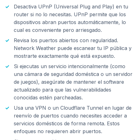
Desactiva UPnP (Universal Plug and Play) en tu
router si no lo necesitas. UPnP permite que los
dispositivos abran puertos automáticamente, lo
cual es conveniente pero arriesgado.
Revisa los puertos abiertos con regularidad.
Network Weather puede escanear tu IP pública y
mostrarte exactamente qué está expuesto.
Si ejecutas un servicio intencionalmente (como
una cámara de seguridad doméstica o un servidor
de juegos), asegúrate de mantener el software
actualizado para que las vulnerabilidades
conocidas estén parcheadas.
Usa una VPN o un Cloudflare Tunnel en lugar de
reenvío de puertos cuando necesites acceder a
servicios domésticos de forma remota. Estos
enfoques no requieren abrir puertos.