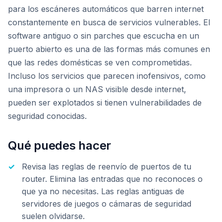
para los escáneres automáticos que barren internet
constantemente en busca de servicios vulnerables. El
software antiguo o sin parches que escucha en un
puerto abierto es una de las formas más comunes en
que las redes domésticas se ven comprometidas.
Incluso los servicios que parecen inofensivos, como
una impresora o un NAS visible desde internet,
pueden ser explotados si tienen vulnerabilidades de
seguridad conocidas.
Qué puedes hacer
Revisa las reglas de reenvío de puertos de tu
router. Elimina las entradas que no reconoces o
que ya no necesitas. Las reglas antiguas de
servidores de juegos o cámaras de seguridad
suelen olvidarse.