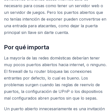
necesario para cosas como tener un servidor web o
un servidor de juegos. Pero los puertos abiertos que
no tenías intención de exponer pueden convertirse en
una entrada para atacantes, como dejar la puerta
principal sin llave sin darte cuenta.
Por qué importa
La mayoría de las redes domésticas deberían tener
muy pocos puertos abiertos hacia internet, o ninguno.
El firewall de tu router bloquea las conexiones
entrantes por defecto, lo cual es bueno. Los
problemas surgen cuando las reglas de reenvío de
puertos, la configuración de UPnP o los dispositivos
mal configurados abren puertos sin que lo sepas.
Un puerto abierto innecesariamente es una invitación