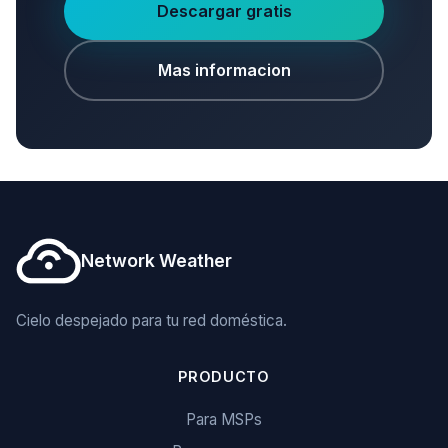
Descargar gratis
Mas informacion
Network Weather
Cielo despejado para tu red doméstica.
PRODUCTO
Para MSPs