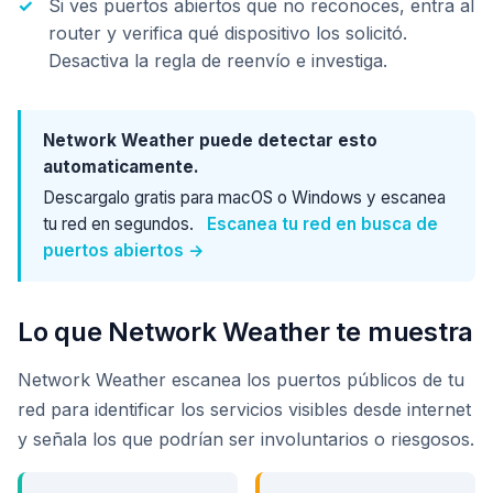
Si ves puertos abiertos que no reconoces, entra al
router y verifica qué dispositivo los solicitó.
Desactiva la regla de reenvío e investiga.
Network Weather puede detectar esto
automaticamente.
Descargalo gratis para macOS o Windows y escanea
tu red en segundos.
Escanea tu red en busca de
puertos abiertos →
Lo que Network Weather te muestra
Network Weather escanea los puertos públicos de tu
red para identificar los servicios visibles desde internet
y señala los que podrían ser involuntarios o riesgosos.