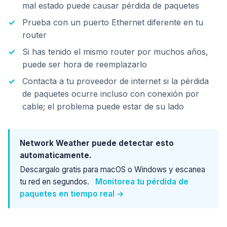
mal estado puede causar pérdida de paquetes
Prueba con un puerto Ethernet diferente en tu
router
Si has tenido el mismo router por muchos años,
puede ser hora de reemplazarlo
Contacta a tu proveedor de internet si la pérdida
de paquetes ocurre incluso con conexión por
cable; el problema puede estar de su lado
Network Weather puede detectar esto
automaticamente.
Descargalo gratis para macOS o Windows y escanea
tu red en segundos.
Monitorea tu pérdida de
paquetes en tiempo real →