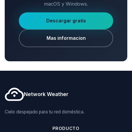
macOS y Windows.
Descargar gratis
Mas informacion
Network Weather
Cielo despejado para tu red doméstica.
PRODUCTO