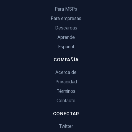
Para MSPs
Para empresas
Descargas
Aprende
Español
COMPAÑÍA
Acerca de
Privacidad
Términos
Contacto
CONECTAR
Twitter