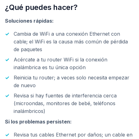
¿Qué puedes hacer?
Soluciones rápidas:
Cambia de WiFi a una conexión Ethernet con
cable; el WiFi es la causa más común de pérdida
de paquetes
Acércate a tu router WiFi si la conexión
inalámbrica es tu única opción
Reinicia tu router; a veces solo necesita empezar
de nuevo
Revisa si hay fuentes de interferencia cerca
(microondas, monitores de bebé, teléfonos
inalámbricos)
Si los problemas persisten:
Revisa tus cables Ethernet por daños; un cable en