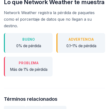
Lo que Network Weather te muestra
Network Weather registra la pérdida de paquetes
como el porcentaje de datos que no llegan a su
destino.
BUENO
ADVERTENCIA
0% de pérdida
0.1–1% de pérdida
PROBLEMA
Más de 1% de pérdida
Términos relacionados