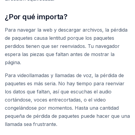
¿Por qué importa?
Para navegar la web y descargar archivos, la pérdida
de paquetes causa lentitud porque los paquetes
perdidos tienen que ser reenviados. Tu navegador
espera las piezas que faltan antes de mostrar la
página.
Para videollamadas y llamadas de voz, la pérdida de
paquetes es más seria. No hay tiempo para reenviar
los datos que faltan, así que escuchas el audio
cortándose, voces entrecortadas, o el video
congelándose por momentos. Hasta una cantidad
pequeña de pérdida de paquetes puede hacer que una
llamada sea frustrante.