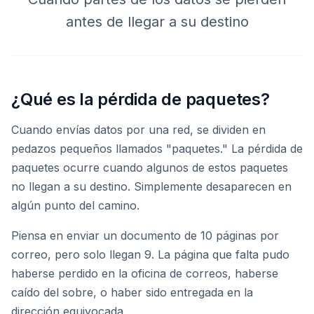
antes de llegar a su destino
¿Qué es la pérdida de paquetes?
Cuando envías datos por una red, se dividen en
pedazos pequeños llamados "paquetes." La pérdida de
paquetes ocurre cuando algunos de estos paquetes
no llegan a su destino. Simplemente desaparecen en
algún punto del camino.
Piensa en enviar un documento de 10 páginas por
correo, pero solo llegan 9. La página que falta pudo
haberse perdido en la oficina de correos, haberse
caído del sobre, o haber sido entregada en la
dirección equivocada.