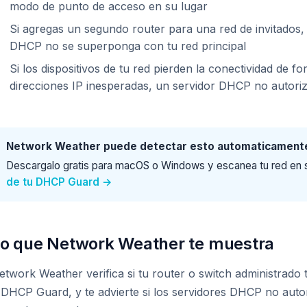
modo de punto de acceso en su lugar
Si agregas un segundo router para una red de invitados,
DHCP no se superponga con tu red principal
Si los dispositivos de tu red pierden la conectividad de f
direcciones IP inesperadas, un servidor DHCP no autori
Network Weather puede detectar esto automaticament
Descargalo gratis para macOS o Windows y escanea tu red en
de tu DHCP Guard →
o que Network Weather te muestra
etwork Weather verifica si tu router o switch administrado 
 DHCP Guard, y te advierte si los servidores DHCP no auto