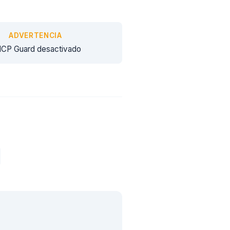
ADVERTENCIA
CP Guard desactivado