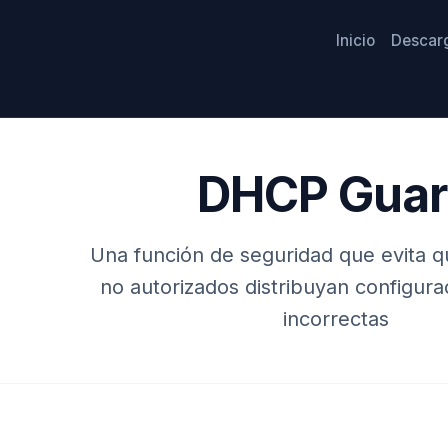
Inicio
Descar
DHCP Guar
Una función de seguridad que evita qu
no autorizados distribuyan configura
incorrectas