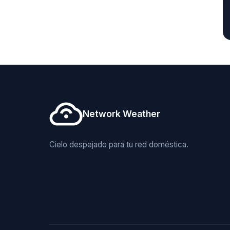
Network Weather
Cielo despejado para tu red doméstica.