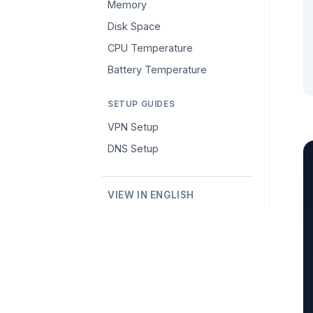
Memory
Disk Space
CPU Temperature
Battery Temperature
SETUP GUIDES
VPN Setup
DNS Setup
VIEW IN ENGLISH