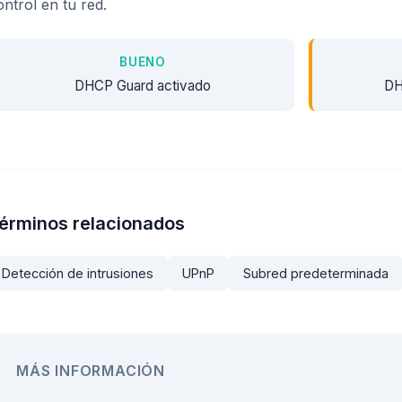
ontrol en tu red.
BUENO
DHCP Guard activado
DH
érminos relacionados
Detección de intrusiones
UPnP
Subred predeterminada
MÁS INFORMACIÓN